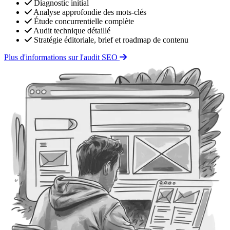
Diagnostic initial
Analyse approfondie des mots-clés
Étude concurrentielle complète
Audit technique détaillé
Stratégie éditoriale, brief et roadmap de contenu
Plus d'informations sur l'audit SEO