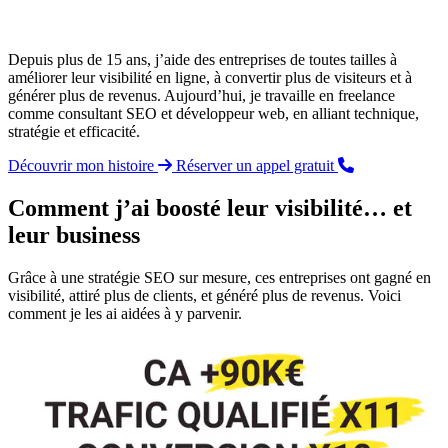
Depuis plus de 15 ans, j’aide des entreprises de toutes tailles à
améliorer leur visibilité en ligne, à convertir plus de visiteurs et à
générer plus de revenus. Aujourd’hui, je travaille en freelance
comme consultant SEO et développeur web, en alliant technique,
stratégie et efficacité.
Découvrir mon histoire
Réserver un appel gratuit
Comment j’ai boosté leur visibilité… et
leur business
Grâce à une stratégie SEO sur mesure, ces entreprises ont gagné en
visibilité, attiré plus de clients, et généré plus de revenus. Voici
comment je les ai aidées à y parvenir.