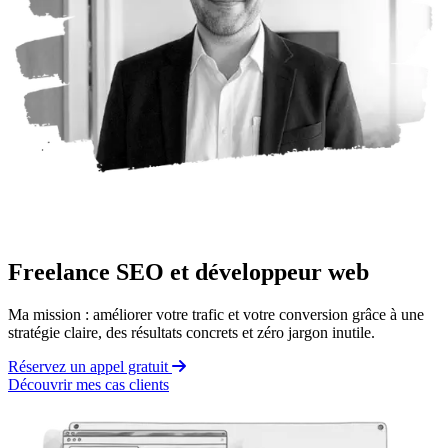
Freelance SEO et développeur web
Ma mission : améliorer votre trafic et votre conversion grâce à une
stratégie claire, des résultats concrets et zéro jargon inutile.
Réservez un appel gratuit
Découvrir mes cas clients