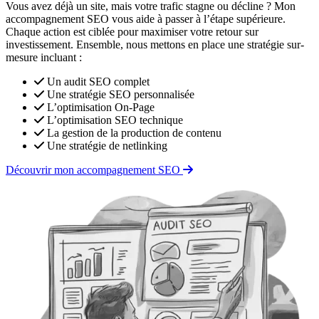
Vous avez déjà un site, mais votre trafic stagne ou décline ? Mon
accompagnement SEO vous aide à passer à l’étape supérieure.
Chaque action est ciblée pour maximiser votre retour sur
investissement. Ensemble, nous mettons en place une stratégie sur-
mesure incluant :
Un audit SEO complet
Une stratégie SEO personnalisée
L’optimisation On-Page
L’optimisation SEO technique
La gestion de la production de contenu
Une stratégie de netlinking
Découvrir mon accompagnement SEO