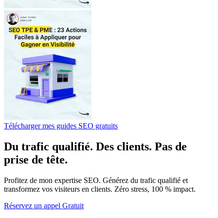
Télécharger mes guides SEO gratuits
Du trafic qualifié. Des clients. Pas de
prise de tête.
Profitez de mon expertise SEO. Générez du trafic qualifié et
transformez vos visiteurs en clients. Zéro stress, 100 % impact.
Réservez un appel Gratuit