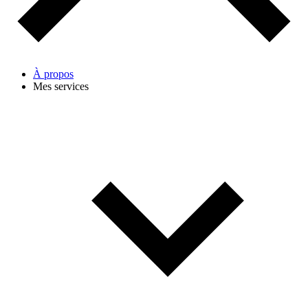
À propos
Mes services