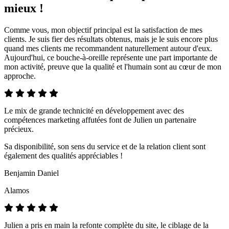
mieux !
Comme vous, mon objectif principal est la satisfaction de mes
clients. Je suis fier des résultats obtenus, mais je le suis encore plus
quand mes clients me recommandent naturellement autour d'eux.
Aujourd'hui, ce bouche-à-oreille représente une part importante de
mon activité, preuve que la qualité et l'humain sont au cœur de mon
approche.
Le mix de grande technicité en développement avec des
compétences marketing affutées font de Julien un partenaire
précieux.
Sa disponibilité, son sens du service et de la relation client sont
également des qualités appréciables !
Benjamin Daniel
Alamos
Julien a pris en main la refonte complète du site, le ciblage de la