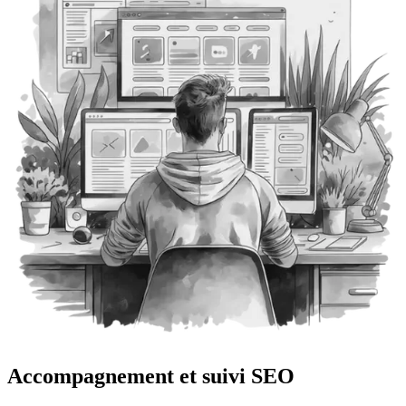
Accompagnement et suivi SEO