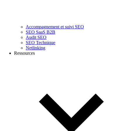
Accompagnement et suivi SEO
SEO SaaS B2B
Audit SEO
SEO Technique
Netlinking
Ressources