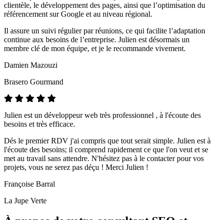
clientèle, le développement des pages, ainsi que l’optimisation du
référencement sur Google et au niveau régional.
Il assure un suivi régulier par réunions, ce qui facilite l’adaptation
continue aux besoins de l’entreprise. Julien est désormais un
membre clé de mon équipe, et je le recommande vivement.
Damien Mazouzi
Brasero Gourmand
Julien est un développeur web très professionnel , à l'écoute des
besoins et très efficace.
Dés le premier RDV j'ai compris que tout serait simple. Julien est à
l'écoute des besoins; il comprend rapidement ce que l'on veut et se
met au travail sans attendre. N'hésitez pas à le contacter pour vos
projets, vous ne serez pas déçu ! Merci Julien !
Françoise Barral
La Jupe Verte