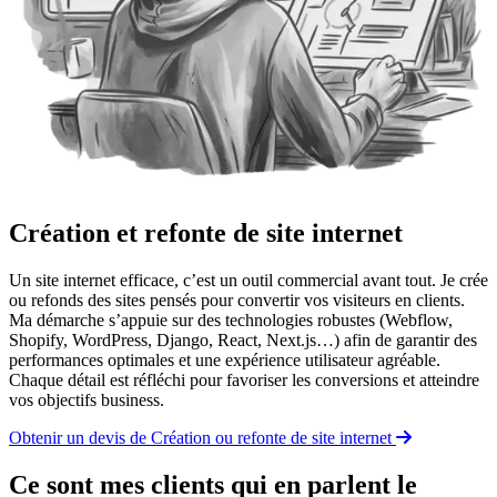
Création et refonte de site internet
Un site internet efficace, c’est un outil commercial avant tout. Je crée
ou refonds des sites pensés pour convertir vos visiteurs en clients.
Ma démarche s’appuie sur des technologies robustes (Webflow,
Shopify, WordPress, Django, React, Next.js…) afin de garantir des
performances optimales et une expérience utilisateur agréable.
Chaque détail est réfléchi pour favoriser les conversions et atteindre
vos objectifs business.
Obtenir un devis de Création ou refonte de site internet
Ce sont mes clients qui en parlent le