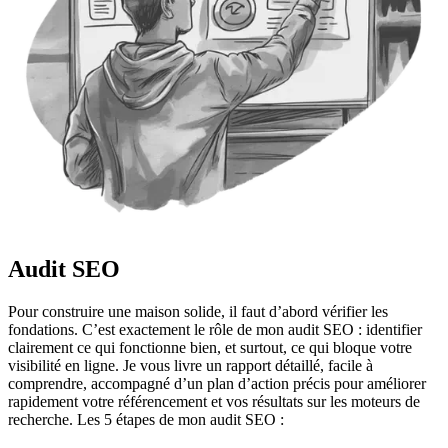
Audit SEO
Pour construire une maison solide, il faut d’abord vérifier les
fondations. C’est exactement le rôle de mon audit SEO : identifier
clairement ce qui fonctionne bien, et surtout, ce qui bloque votre
visibilité en ligne. Je vous livre un rapport détaillé, facile à
comprendre, accompagné d’un plan d’action précis pour améliorer
rapidement votre référencement et vos résultats sur les moteurs de
recherche. Les 5 étapes de mon audit SEO :