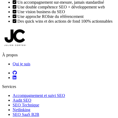
Un accompagnement sur-mesure, jamais standardisé
Une double compétence SEO + développement web
Une vision business du SEO
Une approche ROIste du référencement
Des quick wins et des actions de fond 100% actionnables
À propos
Qui je suis
Services
Accompagnement et suivi SEO
Audit SEO
SEO Technique
Netlinking
SEO SaaS B2B