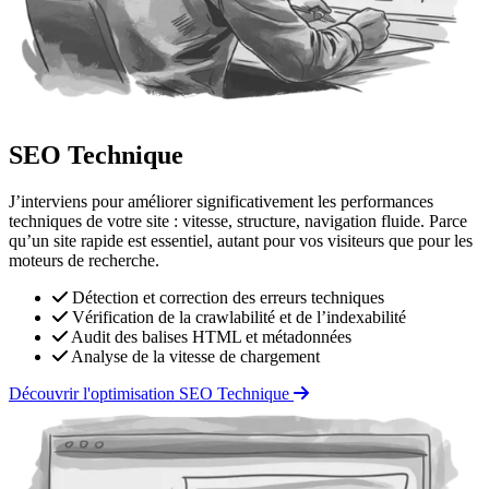
SEO Technique
J’interviens pour améliorer significativement les performances
techniques de votre site : vitesse, structure, navigation fluide. Parce
qu’un site rapide est essentiel, autant pour vos visiteurs que pour les
moteurs de recherche.
Détection et correction des erreurs techniques
Vérification de la crawlabilité et de l’indexabilité
Audit des balises HTML et métadonnées
Analyse de la vitesse de chargement
Découvrir l'optimisation SEO Technique