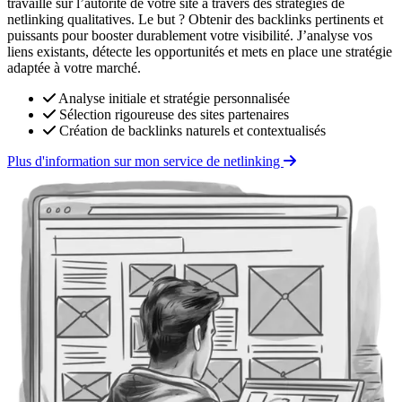
travaille sur l’autorité de votre site à travers des stratégies de
netlinking qualitatives. Le but ? Obtenir des backlinks pertinents et
puissants pour booster durablement votre visibilité. J’analyse vos
liens existants, détecte les opportunités et mets en place une stratégie
adaptée à votre marché.
Analyse initiale et stratégie personnalisée
Sélection rigoureuse des sites partenaires
Création de backlinks naturels et contextualisés
Plus d'information sur mon service de netlinking